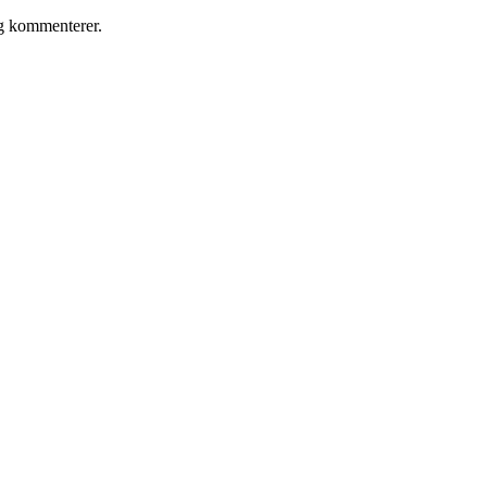
eg kommenterer.